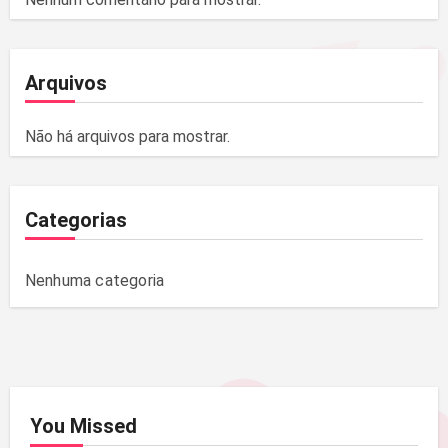
Arquivos
Não há arquivos para mostrar.
Categorias
Nenhuma categoria
You Missed