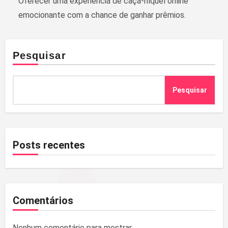
Oferecer uma experiência de caça-níquel online
emocionante com a chance de ganhar prêmios.
Pesquisar
Pesquisar
Posts recentes
Comentários
Nenhum comentário para mostrar.