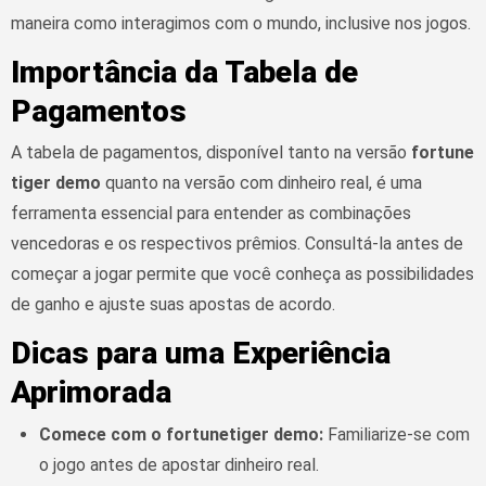
maneira como interagimos com o mundo, inclusive nos jogos.
Importância da Tabela de
Pagamentos
A tabela de pagamentos, disponível tanto na versão
fortune
tiger demo
quanto na versão com dinheiro real, é uma
ferramenta essencial para entender as combinações
vencedoras e os respectivos prêmios. Consultá-la antes de
começar a jogar permite que você conheça as possibilidades
de ganho e ajuste suas apostas de acordo.
Dicas para uma Experiência
Aprimorada
Comece com o fortunetiger demo:
Familiarize-se com
o jogo antes de apostar dinheiro real.