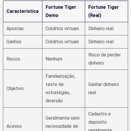
Fortune Tiger
Fortune Tiger
Característica
Demo
(Real)
Apostas
Créditos virtuais
Dinheiro real
Ganhos
Créditos virtuais
Dinheiro real
Risco de perder
Riscos
Nenhum
dinheiro
Familiarização,
teste de
Ganhar dinheiro
Objetivo
estratégias,
real
diversão
Cadastro e
Geralmente sem
depósito
Acesso
necessidade de
geralmente