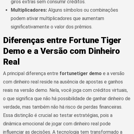
giros extras sem consumir créditos.
Multiplicadores:
Alguns símbolos ou combinações
podem ativar multiplicadores que aumentam
significativamente o valor dos prêmios.
Diferenças entre Fortune Tiger
Demo e a Versão com Dinheiro
Real
A principal diferença entre
fortunetiger demo
e a versão
com dinheiro real reside na ausência de apostas e ganhos
reais na versão demo. Nela, você joga com créditos virtuais,
o que significa que não há possibilidade de ganhar dinheiro de
verdade, mas também não há risco de perdas financeiras.
Essa distinção é crucial ao testar estratégias, pois a
dinâmica emocional de jogar com dinheiro real pode
influenciar as decisões. A tecnologia tem transformado a