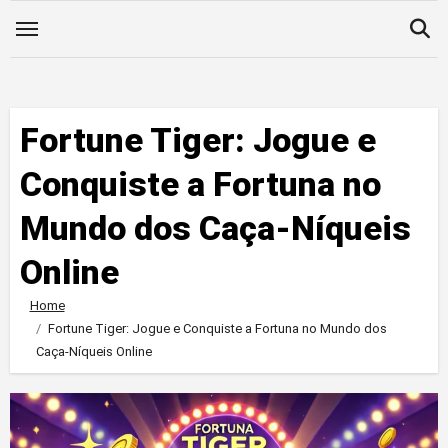
Skip
to
content
Fortune Tiger: Jogue e
Conquiste a Fortuna no
Mundo dos Caça-Níqueis
Online
Home
Fortune Tiger: Jogue e Conquiste a Fortuna no Mundo dos
Caça-Níqueis Online